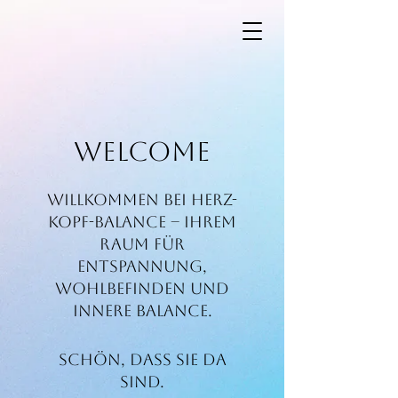
WELCOME
Willkommen bei Herz-
Kopf-Balance – Ihrem
Raum für
Entspannung,
Wohlbefinden und
innere Balance.
Schön, dass Sie da
sind.