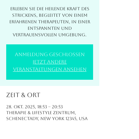
Erleben Sie die heilende Kraft des
Strickens, begleitet von einem
erfahrenen Therapeuten, in einer
entspannten und
vertrauensvollen Umgebung.
Anmeldung geschlossen
Jetzt andere
Veranstaltungen ansehen
Zeit & Ort
28. Okt. 2025, 18:53 – 20:53
Therapie & Lifestyle Zentrum,
Schenectady, New York 12345, USA
Über die Veranstaltung