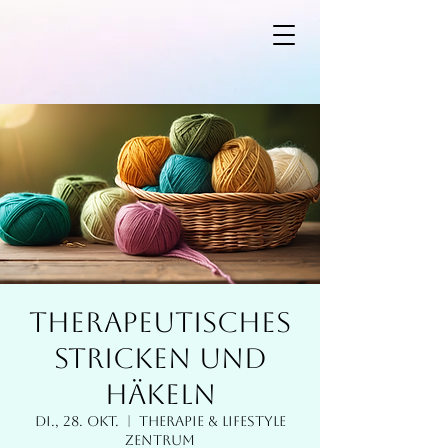
Therapeutisches
Stricken und
Häkeln
Di., 28. Okt.
  |  
Therapie & Lifestyle
Zentrum